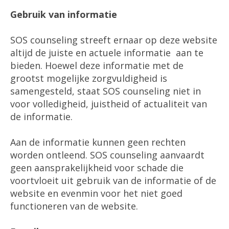
Gebruik van informatie
SOS counseling streeft ernaar op deze website
altijd de juiste en actuele informatie aan te
bieden. Hoewel deze informatie met de
grootst mogelijke zorgvuldigheid is
samengesteld, staat SOS counseling niet in
voor volledigheid, juistheid of actualiteit van
de informatie.
Aan de informatie kunnen geen rechten
worden ontleend. SOS counseling aanvaardt
geen aansprakelijkheid voor schade die
voortvloeit uit gebruik van de informatie of de
website en evenmin voor het niet goed
functioneren van de website.