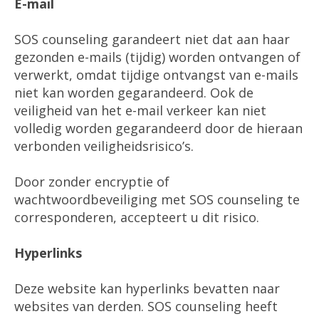
E-mail
SOS counseling garandeert niet dat aan haar
gezonden e-mails (tijdig) worden ontvangen of
verwerkt, omdat tijdige ontvangst van e-mails
niet kan worden gegarandeerd. Ook de
veiligheid van het e-mail verkeer kan niet
volledig worden gegarandeerd door de hieraan
verbonden veiligheidsrisico’s.
Door zonder encryptie of
wachtwoordbeveiliging met SOS counseling te
corresponderen, accepteert u dit risico.
Hyperlinks
Deze website kan hyperlinks bevatten naar
websites van derden. SOS counseling heeft