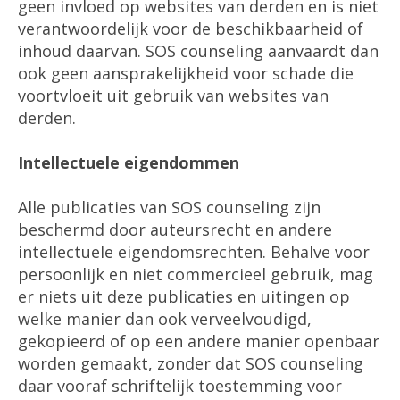
geen invloed op websites van derden en is niet
verantwoordelijk voor de beschikbaarheid of
inhoud daarvan. SOS counseling aanvaardt dan
ook geen aansprakelijkheid voor schade die
voortvloeit uit gebruik van websites van
derden.
Intellectuele eigendommen
Alle publicaties van SOS counseling zijn
beschermd door auteursrecht en andere
intellectuele eigendomsrechten. Behalve voor
persoonlijk en niet commercieel gebruik, mag
er niets uit deze publicaties en uitingen op
welke manier dan ook verveelvoudigd,
gekopieerd of op een andere manier openbaar
worden gemaakt, zonder dat SOS counseling
daar vooraf schriftelijk toestemming voor