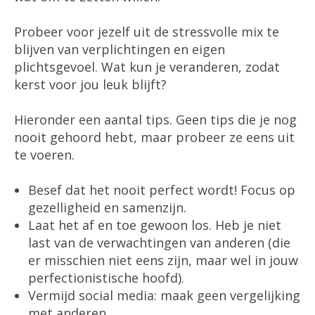
Probeer voor jezelf uit de stressvolle mix te
blijven van verplichtingen en eigen
plichtsgevoel. Wat kun je veranderen, zodat
kerst voor jou leuk blijft?
Hieronder een aantal tips. Geen tips die je nog
nooit gehoord hebt, maar probeer ze eens uit
te voeren.
Besef dat het nooit perfect wordt! Focus op
gezelligheid en samenzijn.
Laat het af en toe gewoon los. Heb je niet
last van de verwachtingen van anderen (die
er misschien niet eens zijn, maar wel in jouw
perfectionistische hoofd).
Vermijd social media: maak geen vergelijking
met anderen.