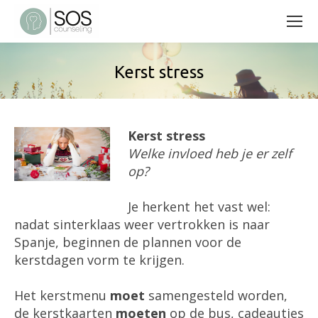
Kerst stress
Kerst stress
Welke invloed heb je er zelf
op?
Je herkent het vast wel:
nadat sinterklaas weer vertrokken is naar
Spanje, beginnen de plannen voor de
kerstdagen vorm te krijgen.
Het kerstmenu
moet
samengesteld worden,
de kerstkaarten
moeten
op de bus, cadeautjes