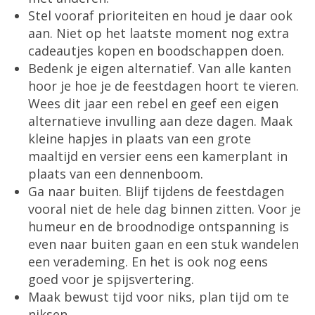
Stel vooraf prioriteiten en houd je daar ook
aan. Niet op het laatste moment nog extra
cadeautjes kopen en boodschappen doen.
Bedenk je eigen alternatief. Van alle kanten
hoor je hoe je de feestdagen hoort te vieren.
Wees dit jaar een rebel en geef een eigen
alternatieve invulling aan deze dagen. Maak
kleine hapjes in plaats van een grote
maaltijd en versier eens een kamerplant in
plaats van een dennenboom.
Ga naar buiten. Blijf tijdens de feestdagen
vooral niet de hele dag binnen zitten. Voor je
humeur en de broodnodige ontspanning is
even naar buiten gaan en een stuk wandelen
een verademing. En het is ook nog eens
goed voor je spijsvertering.
Maak bewust tijd voor niks, plan tijd om te
niksen.