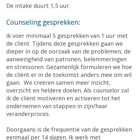
De intake duurt 1,5 uur.
Counseling gesprekken:
Ik voer minimaal 5 gesprekken van 1 uur met
de cliënt. Tijdens deze gesprekken gaan we
dieper in op de oorzaak van de problemen, de
aanwezigheid van patronen, belemmeringen
en stressoren. Gezamenlijk formuleren we hoe
de cliënt er in de toekomst anders mee om wil
gaan. We creëren samen meer inzicht,
overzicht en heldere doelen. Als counselor zal
ik de cliënt motiveren en activeren tot het
ondernemen van stappen in zijn/haar
veranderproces.
Doorgaans is de frequentie van de gesprekken
eenmaal per 14 dagen. Ik werk met