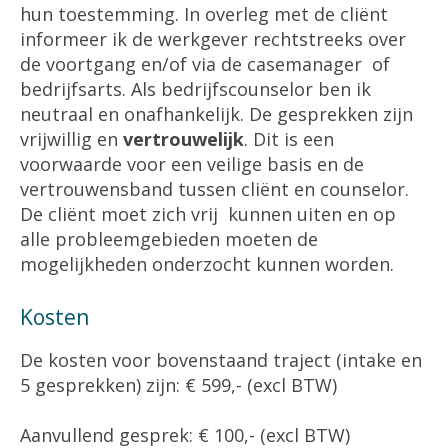
hun toestemming. In overleg met de cliënt
informeer ik de werkgever rechtstreeks over
de voortgang en/of via de casemanager of
bedrijfsarts. Als bedrijfscounselor ben ik
neutraal en onafhankelijk. De gesprekken zijn
vrijwillig en
vertrouwelijk
. Dit is een
voorwaarde voor een veilige basis en de
vertrouwensband tussen cliënt en counselor.
De cliënt moet zich vrij kunnen uiten en op
alle probleemgebieden moeten de
mogelijkheden onderzocht kunnen worden.
Kosten
De kosten voor bovenstaand traject (intake en
5 gesprekken) zijn: € 599,- (excl BTW)
Aanvullend gesprek: € 100,- (excl BTW)