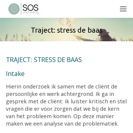
Traject: stress de baas
TRAJECT: STRESS DE BAAS
Intake
Hierin onderzoek ik samen met de cliënt de
persoonlijke en werk achtergrond. Ik ga in
gesprek met de cliënt: ik luister kritisch en stel
vragen die er voor zorgen dat we bij de kern
van het probleem komen. Op deze manier
maken we een analyse van de problematiek.