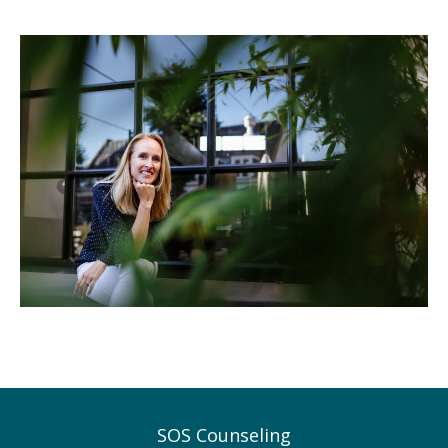
SOS Counseling