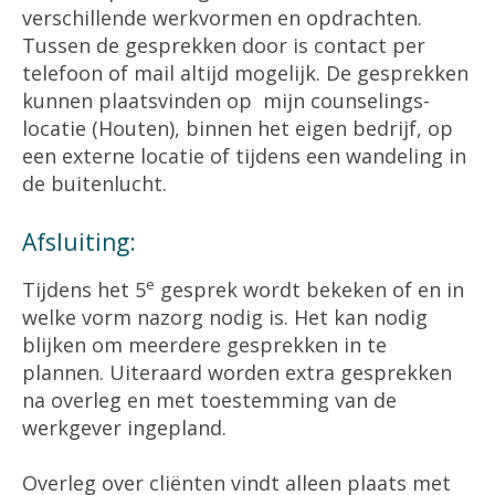
verschillende werkvormen en opdrachten.
Tussen de gesprekken door is contact per
telefoon of mail altijd mogelijk. De gesprekken
kunnen plaatsvinden op mijn counselings-
locatie (Houten), binnen het eigen bedrijf, op
een externe locatie of tijdens een wandeling in
de buitenlucht.
Afsluiting:
e
Tijdens het 5
gesprek wordt bekeken of en in
welke vorm nazorg nodig is. Het kan nodig
blijken om meerdere gesprekken in te
plannen. Uiteraard worden extra gesprekken
na overleg en met toestemming van de
werkgever ingepland.
Overleg over cliënten vindt alleen plaats met