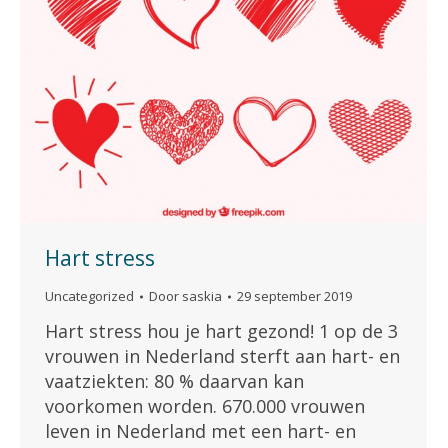
Hart stress
Uncategorized
Door
saskia
29 september 2019
Hart stress hou je hart gezond! 1 op de 3
vrouwen in Nederland sterft aan hart- en
vaatziekten: 80 % daarvan kan
voorkomen worden. 670.000 vrouwen
leven in Nederland met een hart- en