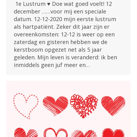
1e Lustrum ♥ Doe wat goed voelt! 12
december ……voor mij een speciale
datum. 12-12-2020 mijn eerste lustrum
als hartpatiënt. Zeker dit jaar zijn er
overeenkomsten: 12-12 is weer op een
zaterdag en gisteren hebben we de
kerstboom opgezet net als 5 jaar
geleden. Mijn leven is veranderd: ik ben
inmiddels geen juf meer en…