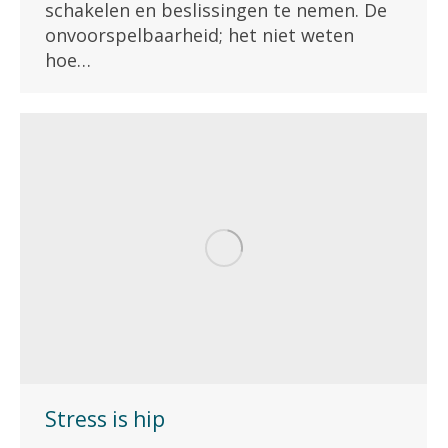
schakelen en beslissingen te nemen. De
onvoorspelbaarheid; het niet weten
hoe…
Stress is hip