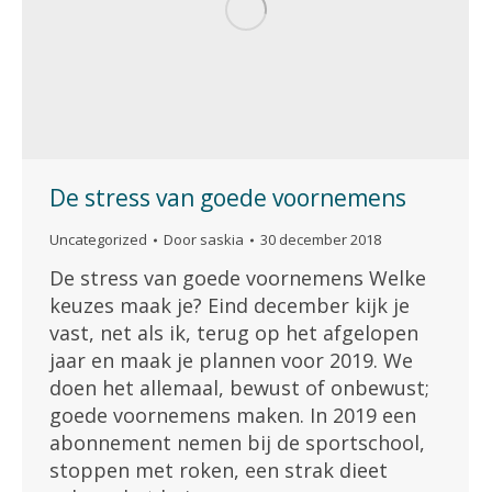
De stress van goede voornemens
Uncategorized
Door
saskia
30 december 2018
De stress van goede voornemens Welke
keuzes maak je? Eind december kijk je
vast, net als ik, terug op het afgelopen
jaar en maak je plannen voor 2019. We
doen het allemaal, bewust of onbewust;
goede voornemens maken. In 2019 een
abonnement nemen bij de sportschool,
stoppen met roken, een strak dieet