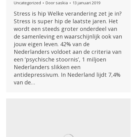
Uncategorized
Door
saskia
13 januari 2019
Stress is hip Welke verandering zet je in?
Stress is super hip de laatste jaren. Het
wordt een steeds groter onderdeel van
de samenleving en waarschijnlijk ook van
jouw eigen leven. 42% van de
Nederlanders voldoet aan de criteria van
een ‘psychische stoornis’, 1 miljoen
Nederlanders slikken een
antidepressivum. In Nederland lijdt 7,4%
van de…