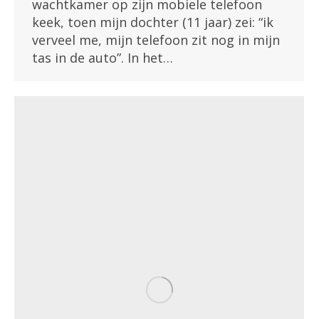
wachtkamer op zijn mobiele telefoon
keek, toen mijn dochter (11 jaar) zei: “ik
verveel me, mijn telefoon zit nog in mijn
tas in de auto”. In het…