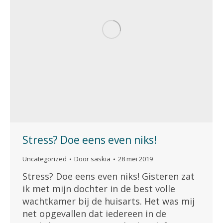
Stress? Doe eens even niks!
Uncategorized
Door
saskia
28 mei 2019
Stress? Doe eens even niks! Gisteren zat
ik met mijn dochter in de best volle
wachtkamer bij de huisarts. Het was mij
net opgevallen dat iedereen in de