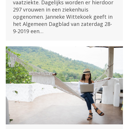
vaatziekte. Dagelijks worden er hierdoor
297 vrouwen in een ziekenhuis
opgenomen. Janneke Wittekoek geeft in
het Algemeen Dagblad van zaterdag 28-
9-2019 een…