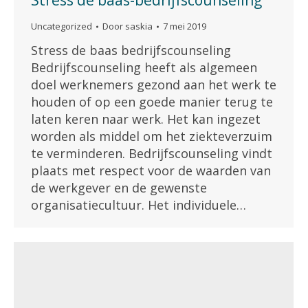
Stress de baas-bedrijfscounseling
Uncategorized
Door
saskia
7 mei 2019
Stress de baas bedrijfscounseling
Bedrijfscounseling heeft als algemeen
doel werknemers gezond aan het werk te
houden of op een goede manier terug te
laten keren naar werk. Het kan ingezet
worden als middel om het ziekteverzuim
te verminderen. Bedrijfscounseling vindt
plaats met respect voor de waarden van
de werkgever en de gewenste
organisatiecultuur. Het individuele…