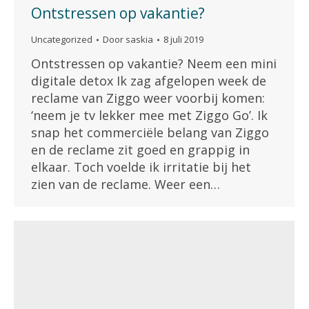
Ontstressen op vakantie?
Uncategorized
Door
saskia
8 juli 2019
Ontstressen op vakantie? Neem een mini
digitale detox Ik zag afgelopen week de
reclame van Ziggo weer voorbij komen:
‘neem je tv lekker mee met Ziggo Go’. Ik
snap het commerciële belang van Ziggo
en de reclame zit goed en grappig in
elkaar. Toch voelde ik irritatie bij het
zien van de reclame. Weer een…