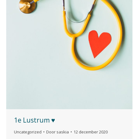
1e Lustrum ♥
Uncategorized
Door
saskia
12 december 2020