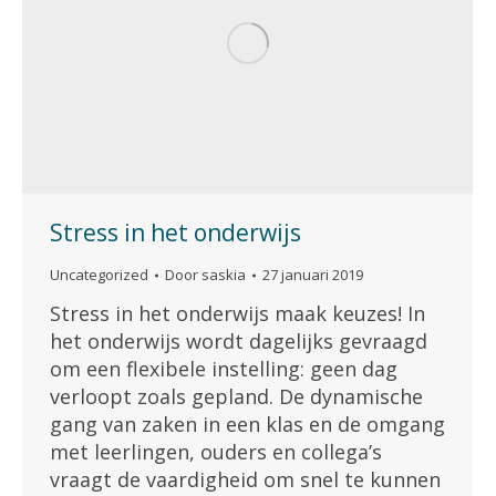
Stress in het onderwijs
Uncategorized
Door
saskia
27 januari 2019
Stress in het onderwijs maak keuzes! In
het onderwijs wordt dagelijks gevraagd
om een flexibele instelling: geen dag
verloopt zoals gepland. De dynamische
gang van zaken in een klas en de omgang
met leerlingen, ouders en collega’s
vraagt de vaardigheid om snel te kunnen