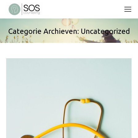
Categorie Archieven:
Uncategorized