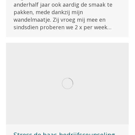
anderhalf jaar ook aardig de smaak te
pakken, mede dankzij mijn
wandelmaatje. Zij vroeg mij mee en
sindsdien proberen we 2 x per week…