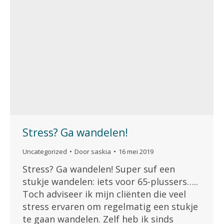
Stress? Ga wandelen!
Uncategorized
Door
saskia
16 mei 2019
Stress? Ga wandelen! Super suf een
stukje wandelen: iets voor 65-plussers…..
Toch adviseer ik mijn cliënten die veel
stress ervaren om regelmatig een stukje
te gaan wandelen. Zelf heb ik sinds